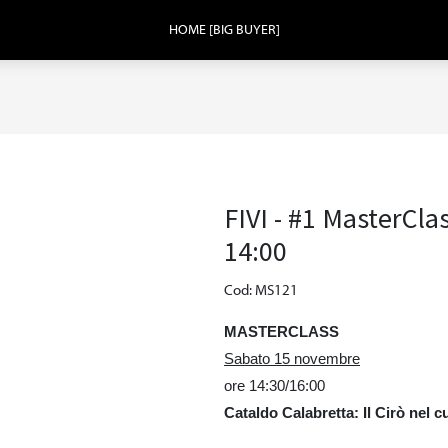
HOME [BIG BUYER]
FIVI - #1 MasterCla
14:00
Cod: MS121
MASTERCLASS
Sabato 15 novembre
ore 14:30/16:00
Cataldo Calabretta: Il Cirò nel 